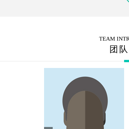
TEAM INT
团队