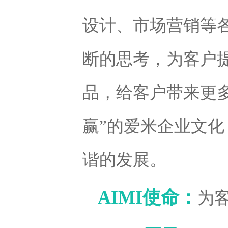
设计、市场营销等
断的思考，为客户
品，给客户带来更
赢”的爱米企业文
谐的发展。
AIMI使命：
为