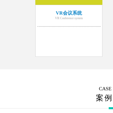
VR会议系统
VR Conference system
CASE
案例