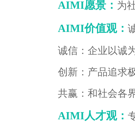
AIMI愿景：
为
AIMI价值观：
诚信：企业以诚
创新：产品追求
共赢：和社会各
AIMI人才观：