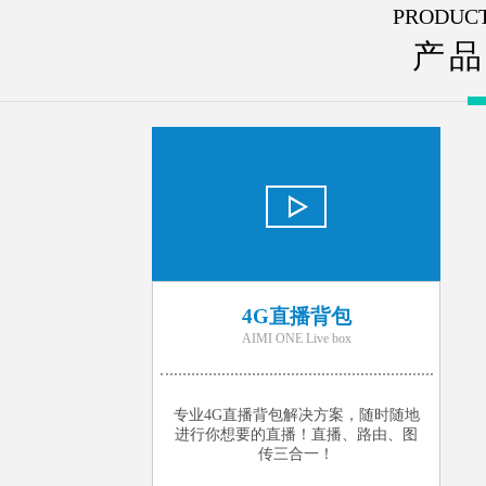
PRODUCT
产品
4G直播背包
AIMI ONE Live box
专业4G直播背包解决方案，随时随地
进行你想要的直播！直播、路由、图
传三合一！