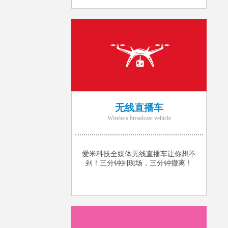
无线直播车
Wireless broadcast vehicle
爱米科技全媒体无线直播车让你想不
到！三分钟到现场，三分钟撤离！