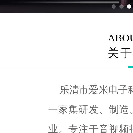
ABOU
关于
乐清市爱米电子科
一家集研发、制造
业。专注于音视频