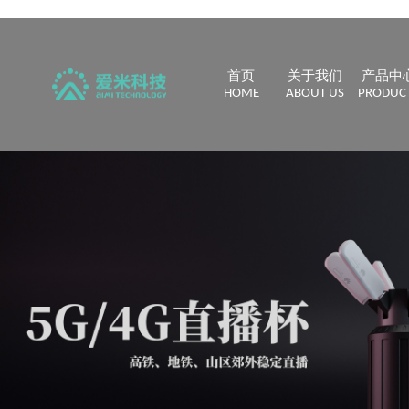
首页
关于我们
产品中
HOME
ABOUT US
PRODUC