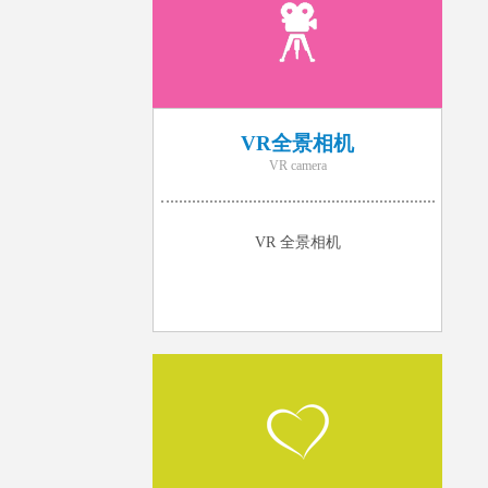
VR全景相机
VR camera
VR 全景相机