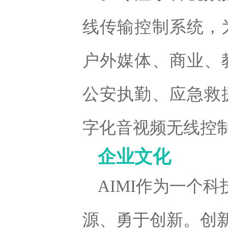
线传输控制系统，
户外媒体、商业、
公安执勤、应急救
字化音视频无线控
企业文
化
AIMI作为一个
源、勇于创新。创新