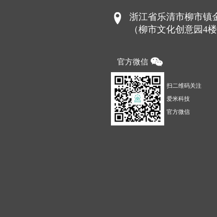
浙江省乐清市柳市镇金
（柳市文化创意园4
官方微信
扫二维码关注
爱米科技
官方微信